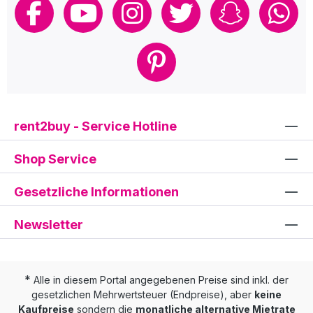
rent2buy - Service Hotline
Shop Service
Gesetzliche Informationen
Newsletter
*
Alle in diesem Portal angegebenen Preise sind inkl. der
gesetzlichen Mehrwertsteuer (Endpreise), aber
keine
Kaufpreise
sondern die
monatliche alternative Mietrate