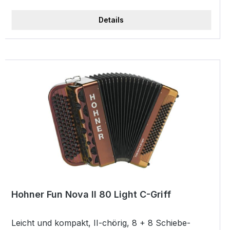
Details
Hohner Fun Nova II 80 Light C-Griff
Leicht und kompakt, II-chörig, 8 + 8 Schiebe-