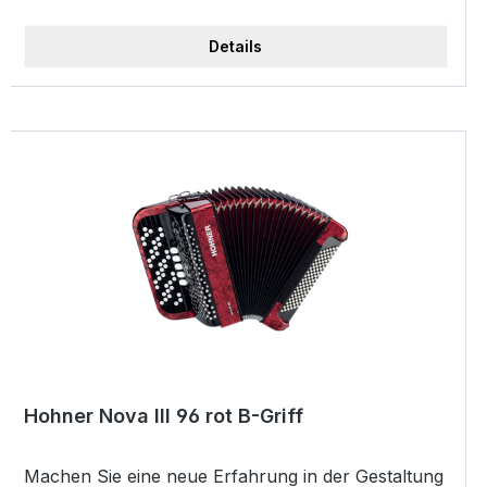
Details
Hohner Nova III 96 rot B-Griff
Machen Sie eine neue Erfahrung in der Gestaltung