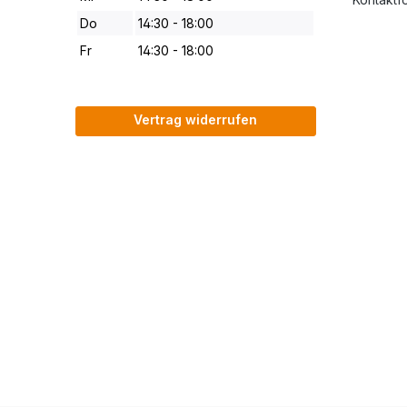
Do
14:30 - 18:00
Fr
14:30 - 18:00
Vertrag widerrufen