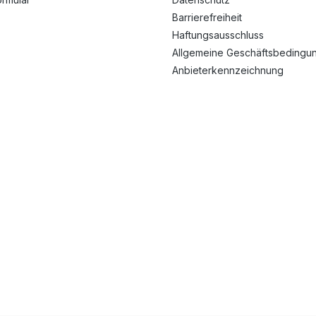
Barrierefreiheit
Haftungsausschluss
Allgemeine Geschäftsbedingu
Anbieterkennzeichnung