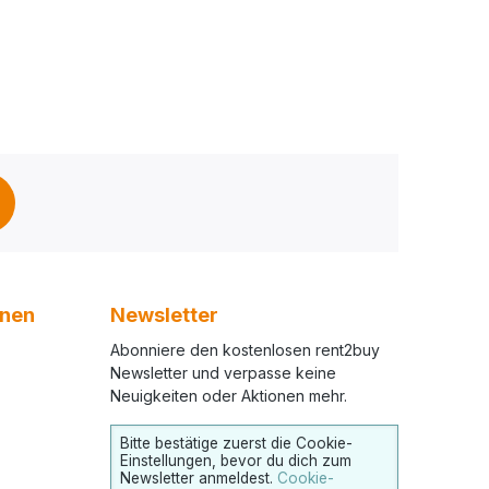
onen
Newsletter
Abonniere den kostenlosen rent2buy
Newsletter und verpasse keine
Neuigkeiten oder Aktionen mehr.
Bitte bestätige zuerst die Cookie-
Einstellungen, bevor du dich zum
Newsletter anmeldest.
Cookie-