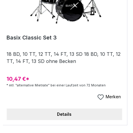
Basix Classic Set 3
18 BD, 10 TT, 12 TT, 14 FT, 13 SD 18 BD, 10 TT, 12
TT, 14 FT, 13 SD ohne Becken
10,47 €*
* mtl. "alternative Mietrate" bei einer Laufzeit von 72 Monaten
Merken
Details