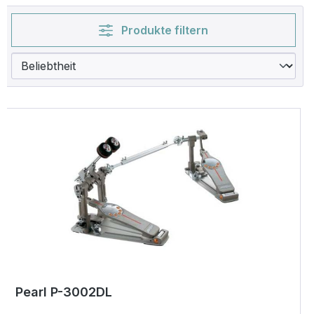
Produkte filtern
Pearl P-3002DL