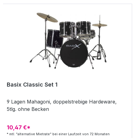
Basix Classic Set 1
9 Lagen Mahagoni, doppelstrebige Hardeware,
5tlg. ohne Becken
10,47 €*
* mtl. "alternative Mietrate" bei einer Laufzeit von 72 Monaten