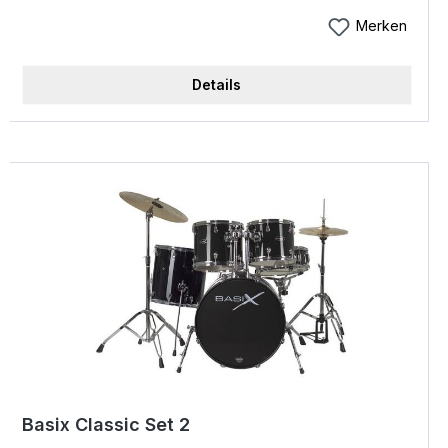
Merken
Details
Basix Classic Set 2