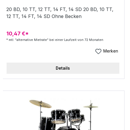
20 BD, 10 TT, 12 TT, 14 FT, 14 SD 20 BD, 10 TT,
12 TT, 14 FT, 14 SD Ohne Becken
10,47 €*
* mtl. "alternative Mietrate" bei einer Laufzeit von 72 Monaten
Merken
Details