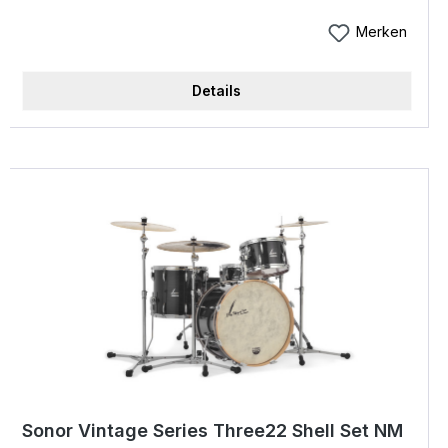
Merken
Details
Sonor Vintage Series Three22 Shell Set NM