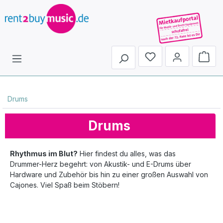
Du hast 0 Produkte 
Drums
Drums
Rhythmus im Blut?
Hier findest du alles, was das
Drummer-Herz begehrt: von Akustik- und E-Drums über
Hardware und Zubehör bis hin zu einer großen Auswahl von
Cajones. Viel Spaß beim Stöbern!