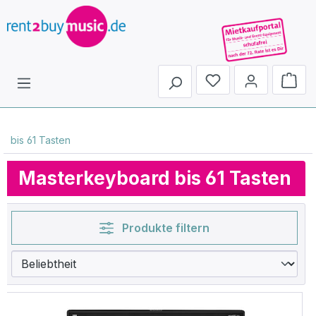
Du hast 0 Produkte 
bis 61 Tasten
Masterkeyboard bis 61 Tasten
Produkte filtern