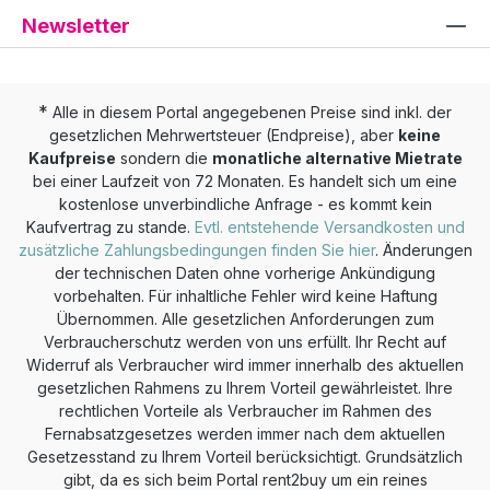
Newsletter
*
Alle in diesem Portal angegebenen Preise sind inkl. der
gesetzlichen Mehrwertsteuer (Endpreise), aber
keine
Kaufpreise
sondern die
monatliche alternative Mietrate
bei einer Laufzeit von 72 Monaten. Es handelt sich um eine
kostenlose unverbindliche Anfrage - es kommt kein
Kaufvertrag zu stande.
Evtl. entstehende Versandkosten und
zusätzliche Zahlungsbedingungen finden Sie hier
. Änderungen
der technischen Daten ohne vorherige Ankündigung
vorbehalten. Für inhaltliche Fehler wird keine Haftung
Übernommen. Alle gesetzlichen Anforderungen zum
Verbraucherschutz werden von uns erfüllt. Ihr Recht auf
Widerruf als Verbraucher wird immer innerhalb des aktuellen
gesetzlichen Rahmens zu Ihrem Vorteil gewährleistet. Ihre
rechtlichen Vorteile als Verbraucher im Rahmen des
Fernabsatzgesetzes werden immer nach dem aktuellen
Gesetzesstand zu Ihrem Vorteil berücksichtigt. Grundsätzlich
gibt, da es sich beim Portal rent2buy um ein reines