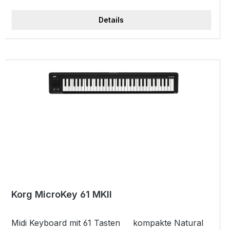
Kabel
Details
Korg MicroKey 61 MKII
Midi Keyboard mit 61 Tasten kompakte Natural