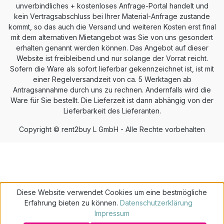
unverbindliches + kostenloses Anfrage-Portal handelt und
kein Vertragsabschluss bei Ihrer Material-Anfrage zustande
kommt, so das auch die Versand und weiteren Kosten erst final
mit dem alternativen Mietangebot was Sie von uns gesondert
erhalten genannt werden können. Das Angebot auf dieser
Website ist freibleibend und nur solange der Vorrat reicht.
Sofern die Ware als sofort lieferbar gekennzeichnet ist, ist mit
einer Regelversandzeit von ca. 5 Werktagen ab
Antragsannahme durch uns zu rechnen. Andernfalls wird die
Ware für Sie bestellt. Die Lieferzeit ist dann abhängig von der
Lieferbarkeit des Lieferanten.
Copyright © rent2buy L GmbH - Alle Rechte vorbehalten
Diese Website verwendet Cookies um eine bestmögliche
Erfahrung bieten zu können.
Datenschutzerklärung
Impressum