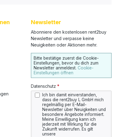
onen
Newsletter
Abonniere den kostenlosen rent2buy
Newsletter und verpasse keine
Neuigkeiten oder Aktionen mehr.
Bitte bestätige zuerst die Cookie-
Einstellungen, bevor du dich zum
Newsletter anmeldest.
Cookie-
Einstellungen öffnen
Datenschutz
*
ngen
Ich bin damit einverstanden,
dass die rent2buy L GmbH mich
regelmäßig per E-Mail-
Newsletter über Neuigkeiten und
besondere Angebote informiert.
Meine Einwilligung kann ich
jederzeit mit Wirkung für die
Zukunft widerrufen. Es gilt
unsere