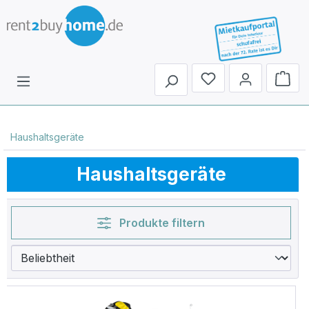
Du hast 0 Produkte 
Haushaltsgeräte
Haushaltsgeräte
Produkte filtern