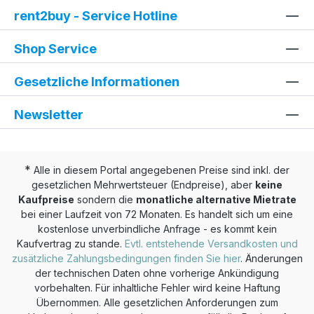
rent2buy - Service Hotline
Shop Service
Gesetzliche Informationen
Newsletter
*
Alle in diesem Portal angegebenen Preise sind inkl. der
gesetzlichen Mehrwertsteuer (Endpreise), aber
keine
Kaufpreise
sondern die
monatliche alternative Mietrate
bei einer Laufzeit von 72 Monaten. Es handelt sich um eine
kostenlose unverbindliche Anfrage - es kommt kein
Kaufvertrag zu stande.
Evtl. entstehende Versandkosten und
zusätzliche Zahlungsbedingungen finden Sie hier
. Änderungen
der technischen Daten ohne vorherige Ankündigung
vorbehalten. Für inhaltliche Fehler wird keine Haftung
Übernommen. Alle gesetzlichen Anforderungen zum