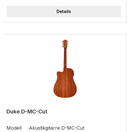
Details
Duke D-MC-Cut
Modell Akustikgitarre D-MC-Cut