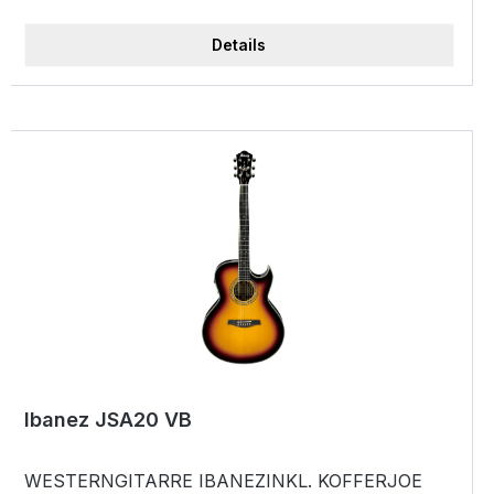
Details
Ibanez JSA20 VB
WESTERNGITARRE IBANEZINKL. KOFFERJOE