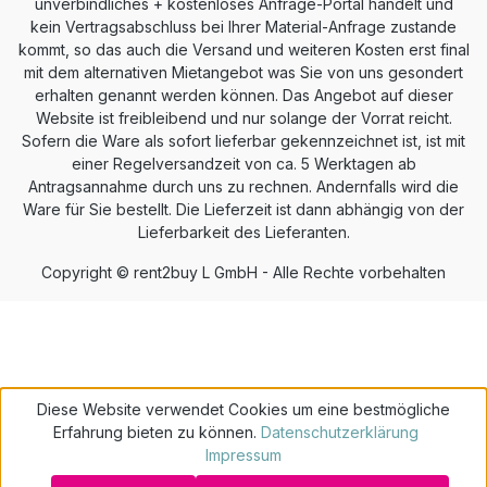
unverbindliches + kostenloses Anfrage-Portal handelt und
kein Vertragsabschluss bei Ihrer Material-Anfrage zustande
kommt, so das auch die Versand und weiteren Kosten erst final
mit dem alternativen Mietangebot was Sie von uns gesondert
erhalten genannt werden können. Das Angebot auf dieser
Website ist freibleibend und nur solange der Vorrat reicht.
Sofern die Ware als sofort lieferbar gekennzeichnet ist, ist mit
einer Regelversandzeit von ca. 5 Werktagen ab
Antragsannahme durch uns zu rechnen. Andernfalls wird die
Ware für Sie bestellt. Die Lieferzeit ist dann abhängig von der
Lieferbarkeit des Lieferanten.
Copyright © rent2buy L GmbH - Alle Rechte vorbehalten
Diese Website verwendet Cookies um eine bestmögliche
Erfahrung bieten zu können.
Datenschutzerklärung
Impressum