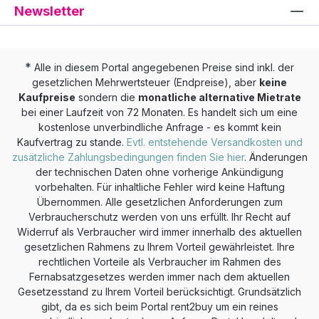
Newsletter
*
Alle in diesem Portal angegebenen Preise sind inkl. der
gesetzlichen Mehrwertsteuer (Endpreise), aber
keine
Kaufpreise
sondern die
monatliche alternative Mietrate
bei einer Laufzeit von 72 Monaten. Es handelt sich um eine
kostenlose unverbindliche Anfrage - es kommt kein
Kaufvertrag zu stande.
Evtl. entstehende Versandkosten und
zusätzliche Zahlungsbedingungen finden Sie hier
. Änderungen
der technischen Daten ohne vorherige Ankündigung
vorbehalten. Für inhaltliche Fehler wird keine Haftung
Übernommen. Alle gesetzlichen Anforderungen zum
Verbraucherschutz werden von uns erfüllt. Ihr Recht auf
Widerruf als Verbraucher wird immer innerhalb des aktuellen
gesetzlichen Rahmens zu Ihrem Vorteil gewährleistet. Ihre
rechtlichen Vorteile als Verbraucher im Rahmen des
Fernabsatzgesetzes werden immer nach dem aktuellen
Gesetzesstand zu Ihrem Vorteil berücksichtigt. Grundsätzlich
gibt, da es sich beim Portal rent2buy um ein reines