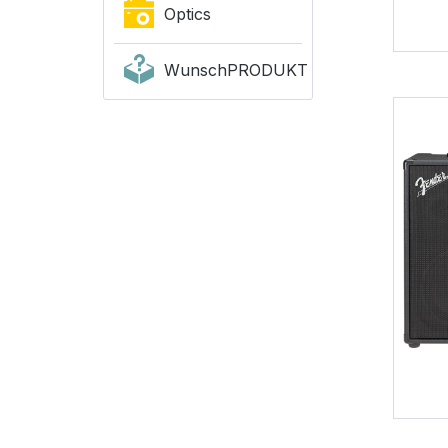
Optics
WunschPRODUKT