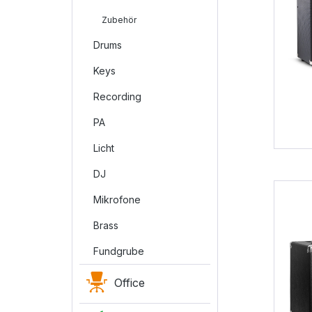
Zubehör
Drums
Keys
Recording
PA
Licht
DJ
Mikrofone
Brass
Fundgrube
Office