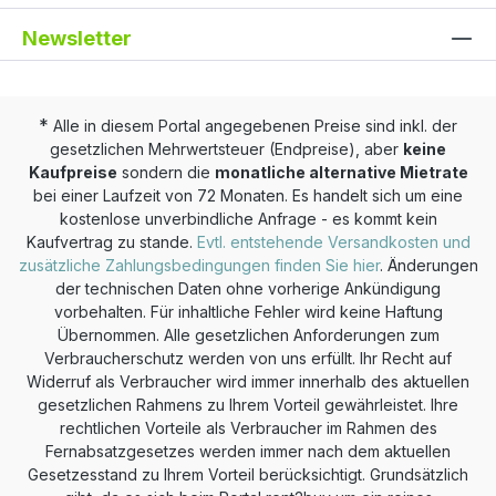
Newsletter
*
Alle in diesem Portal angegebenen Preise sind inkl. der
gesetzlichen Mehrwertsteuer (Endpreise), aber
keine
Kaufpreise
sondern die
monatliche alternative Mietrate
bei einer Laufzeit von 72 Monaten. Es handelt sich um eine
kostenlose unverbindliche Anfrage - es kommt kein
Kaufvertrag zu stande.
Evtl. entstehende Versandkosten und
zusätzliche Zahlungsbedingungen finden Sie hier
. Änderungen
der technischen Daten ohne vorherige Ankündigung
vorbehalten. Für inhaltliche Fehler wird keine Haftung
Übernommen. Alle gesetzlichen Anforderungen zum
Verbraucherschutz werden von uns erfüllt. Ihr Recht auf
Widerruf als Verbraucher wird immer innerhalb des aktuellen
gesetzlichen Rahmens zu Ihrem Vorteil gewährleistet. Ihre
rechtlichen Vorteile als Verbraucher im Rahmen des
Fernabsatzgesetzes werden immer nach dem aktuellen
Gesetzesstand zu Ihrem Vorteil berücksichtigt. Grundsätzlich