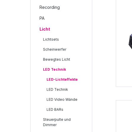
Recording
PA
Licht
Lichtsets
Scheinwerfer
Bewegtes Licht
LED Technik
LED-Lichteffekte
LED Technik
LED Video Wände
LED BARs
Steuerpulte und
Dimmer