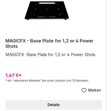
MAGICFX - Base Plate for 1,2 or 4 Power
Shots
MAGICFX -Base Plate for 1,2 or 4 Power Shots
1,47 €*
* mtl. "alternative Mietrate" bei einer Laufzeit von 72 Monaten
Merken
Details