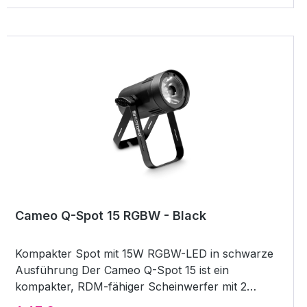
Cameo Q-Spot 15 RGBW - Black
Kompakter Spot mit 15W RGBW-LED in schwarze
Ausführung Der Cameo Q-Spot 15 ist ein
kompakter, RDM-fähiger Scheinwerfer mit 2
zusätzlichen Linsen, welche insgesamt 3