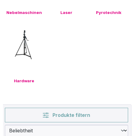
Nebelmaschinen
Laser
Pyrotechnik
Hardware
Produkte filtern