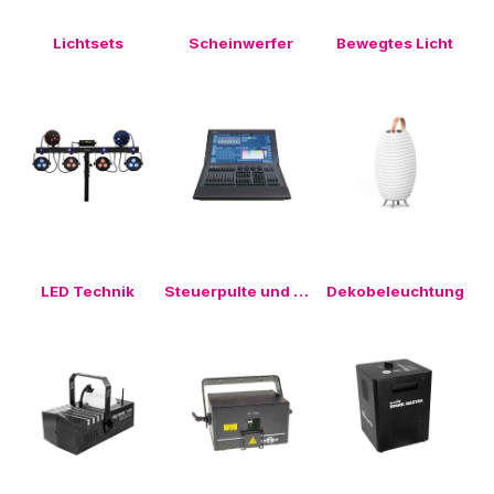
Lichtsets
Scheinwerfer
Bewegtes Licht
LED Technik
Steuerpulte und Dimmer
Dekobeleuchtung