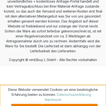
unverbindliches + kostenloses Anfrage-Portal handelt und
kein Vertragsabschluss bei Ihrer Material-Anfrage zustande
kommt, so das auch die Versand und weiteren Kosten erst final
mit dem alternativen Mietangebot was Sie von uns gesondert
erhalten genannt werden können. Das Angebot auf dieser
Website ist freibleibend und nur solange der Vorrat reicht.
Sofern die Ware als sofort lieferbar gekennzeichnet ist, ist mit
einer Regelversandzeit von ca. 5 Werktagen ab
Antragsannahme durch uns zu rechnen. Andernfalls wird die
Ware für Sie bestellt. Die Lieferzeit ist dann abhängig von der
Lieferbarkeit des Lieferanten.
Copyright © rent2buy L GmbH - Alle Rechte vorbehalten
Diese Website verwendet Cookies um eine bestmögliche
Erfahrung bieten zu können.
Datenschutzerklärung
Impressum