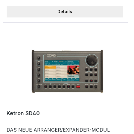
Details
Ketron SD40
DAS NEUE ARRANGER/EXPANDER-MODUL