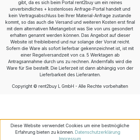
Netzteil Inklusive Software-Bundle
gibt, da es sich beim Portal rent2buy um ein reines
unverbindliches + kostenloses Anfrage-Portal handelt und
kein Vertragsabschluss bei Ihrer Material-Anfrage zustande
kommt, so das auch die Versand und weiteren Kosten erst final
mit dem alternativen Mietangebot was Sie von uns gesondert
erhalten genannt werden können. Das Angebot auf dieser
Website ist freibleibend und nur solange der Vorrat reicht.
Sofern die Ware als sofort lieferbar gekennzeichnet ist, ist mit
einer Regelversandzeit von ca. 5 Werktagen ab
Antragsannahme durch uns zu rechnen. Andernfalls wird die
Ware für Sie bestellt. Die Lieferzeit ist dann abhängig von der
Lieferbarkeit des Lieferanten.
Copyright © rent2buy L GmbH - Alle Rechte vorbehalten
Diese Website verwendet Cookies um eine bestmögliche
Erfahrung bieten zu können.
Datenschutzerklärung
Impressum