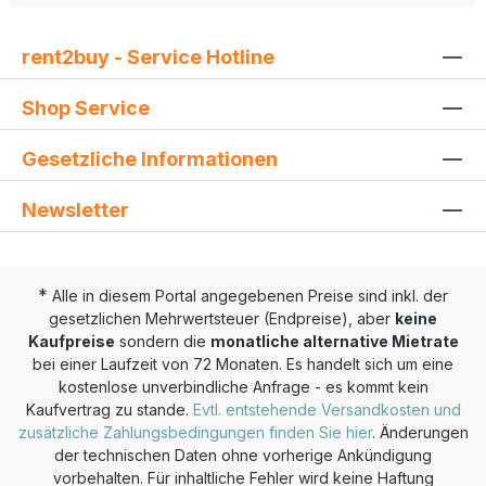
rent2buy - Service Hotline
Shop Service
Gesetzliche Informationen
Newsletter
*
Alle in diesem Portal angegebenen Preise sind inkl. der
gesetzlichen Mehrwertsteuer (Endpreise), aber
keine
Kaufpreise
sondern die
monatliche alternative Mietrate
bei einer Laufzeit von 72 Monaten. Es handelt sich um eine
kostenlose unverbindliche Anfrage - es kommt kein
Kaufvertrag zu stande.
Evtl. entstehende Versandkosten und
zusätzliche Zahlungsbedingungen finden Sie hier
. Änderungen
der technischen Daten ohne vorherige Ankündigung
vorbehalten. Für inhaltliche Fehler wird keine Haftung