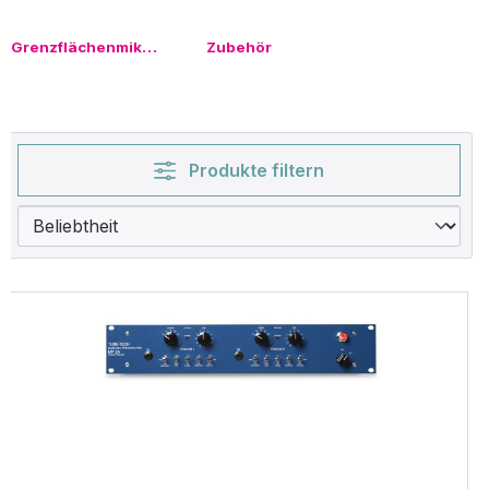
Grenzflächenmikrofone
Zubehör
Produkte filtern