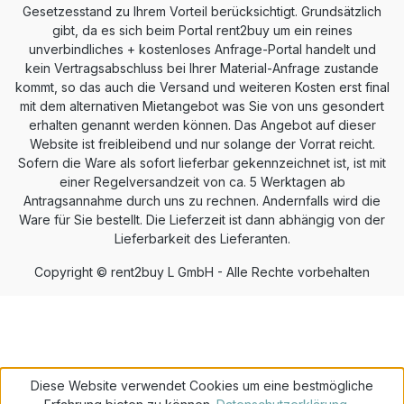
Gesetzesstand zu Ihrem Vorteil berücksichtigt. Grundsätzlich
gibt, da es sich beim Portal rent2buy um ein reines
unverbindliches + kostenloses Anfrage-Portal handelt und
kein Vertragsabschluss bei Ihrer Material-Anfrage zustande
kommt, so das auch die Versand und weiteren Kosten erst final
mit dem alternativen Mietangebot was Sie von uns gesondert
erhalten genannt werden können. Das Angebot auf dieser
Website ist freibleibend und nur solange der Vorrat reicht.
Sofern die Ware als sofort lieferbar gekennzeichnet ist, ist mit
einer Regelversandzeit von ca. 5 Werktagen ab
Antragsannahme durch uns zu rechnen. Andernfalls wird die
Ware für Sie bestellt. Die Lieferzeit ist dann abhängig von der
Lieferbarkeit des Lieferanten.
Copyright © rent2buy L GmbH - Alle Rechte vorbehalten
Diese Website verwendet Cookies um eine bestmögliche