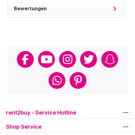
Bewertungen
rent2buy - Service Hotline
Shop Service