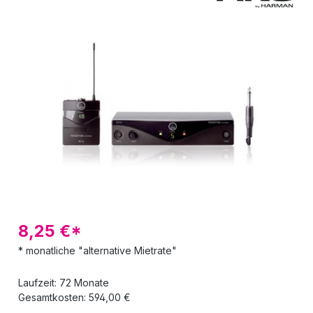
Bildergalerie überspringen
8,25 €*
* monatliche "alternative Mietrate"
Laufzeit: 72 Monate
Gesamtkosten: 594,00 €