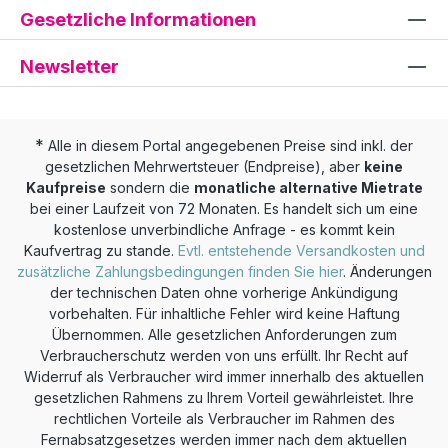
Gesetzliche Informationen
Newsletter
*
Alle in diesem Portal angegebenen Preise sind inkl. der
gesetzlichen Mehrwertsteuer (Endpreise), aber
keine
Kaufpreise
sondern die
monatliche alternative Mietrate
bei einer Laufzeit von 72 Monaten. Es handelt sich um eine
kostenlose unverbindliche Anfrage - es kommt kein
Kaufvertrag zu stande.
Evtl. entstehende Versandkosten und
zusätzliche Zahlungsbedingungen finden Sie hier
. Änderungen
der technischen Daten ohne vorherige Ankündigung
vorbehalten. Für inhaltliche Fehler wird keine Haftung
Übernommen. Alle gesetzlichen Anforderungen zum
Verbraucherschutz werden von uns erfüllt. Ihr Recht auf
Widerruf als Verbraucher wird immer innerhalb des aktuellen
gesetzlichen Rahmens zu Ihrem Vorteil gewährleistet. Ihre
rechtlichen Vorteile als Verbraucher im Rahmen des
Fernabsatzgesetzes werden immer nach dem aktuellen