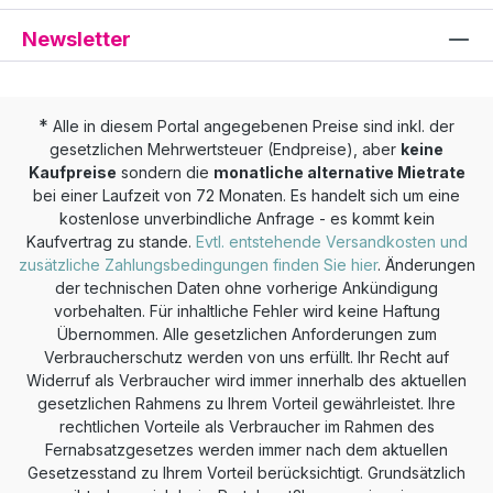
Newsletter
*
Alle in diesem Portal angegebenen Preise sind inkl. der
gesetzlichen Mehrwertsteuer (Endpreise), aber
keine
Kaufpreise
sondern die
monatliche alternative Mietrate
bei einer Laufzeit von 72 Monaten. Es handelt sich um eine
kostenlose unverbindliche Anfrage - es kommt kein
Kaufvertrag zu stande.
Evtl. entstehende Versandkosten und
zusätzliche Zahlungsbedingungen finden Sie hier
. Änderungen
der technischen Daten ohne vorherige Ankündigung
vorbehalten. Für inhaltliche Fehler wird keine Haftung
Übernommen. Alle gesetzlichen Anforderungen zum
Verbraucherschutz werden von uns erfüllt. Ihr Recht auf
Widerruf als Verbraucher wird immer innerhalb des aktuellen
gesetzlichen Rahmens zu Ihrem Vorteil gewährleistet. Ihre
rechtlichen Vorteile als Verbraucher im Rahmen des
Fernabsatzgesetzes werden immer nach dem aktuellen
Gesetzesstand zu Ihrem Vorteil berücksichtigt. Grundsätzlich