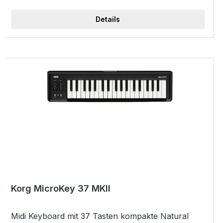
Details
Korg MicroKey 37 MKII
Midi Keyboard mit 37 Tasten kompakte Natural