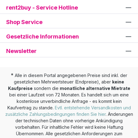
rent2buy - Service Hotline
Shop Service
Gesetzliche Informationen
Newsletter
*
Alle in diesem Portal angegebenen Preise sind inkl. der
gesetzlichen Mehrwertsteuer (Endpreise), aber
keine
Kaufpreise
sondern die
monatliche alternative Mietrate
bei einer Laufzeit von 72 Monaten. Es handelt sich um eine
kostenlose unverbindliche Anfrage - es kommt kein
Kaufvertrag zu stande.
Evtl. entstehende Versandkosten und
zusätzliche Zahlungsbedingungen finden Sie hier
. Änderungen
der technischen Daten ohne vorherige Ankündigung
vorbehalten. Für inhaltliche Fehler wird keine Haftung
Übernommen. Alle gesetzlichen Anforderungen zum