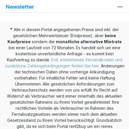
Newsletter
*
Alle in diesem Portal angegebenen Preise sind inkl. der
gesetzlichen Mehrwertsteuer (Endpreise), aber
keine
Kaufpreise
sondern die
monatliche alternative Mietrate
bei einer Laufzeit von 72 Monaten. Es handelt sich um eine
kostenlose unverbindliche Anfrage - es kommt kein
Kaufvertrag zu stande.
Evtl. entstehende Versandkosten und
zusätzliche Zahlungsbedingungen finden Sie hier
. Änderungen
der technischen Daten ohne vorherige Ankündigung
vorbehalten. Für inhaltliche Fehler wird keine Haftung
Übernommen. Alle gesetzlichen Anforderungen zum
Verbraucherschutz werden von uns erfüllt. Ihr Recht auf
Widerruf als Verbraucher wird immer innerhalb des aktuellen
gesetzlichen Rahmens zu Ihrem Vorteil gewährleistet. Ihre
rechtlichen Vorteile als Verbraucher im Rahmen des
Fernabsatzgesetzes werden immer nach dem aktuellen
Gesetzesstand zu Ihrem Vorteil berücksichtigt. Grundsätzlich
gibt, da es sich beim Portal rent2buy um ein reines