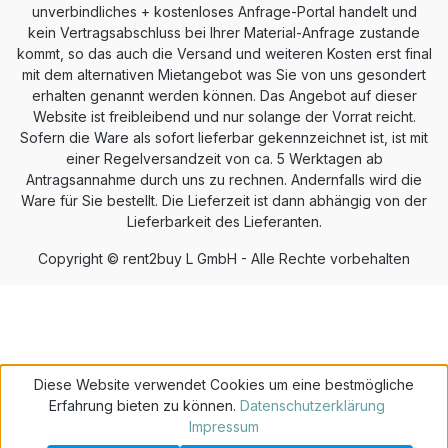
unverbindliches + kostenloses Anfrage-Portal handelt und
kein Vertragsabschluss bei Ihrer Material-Anfrage zustande
kommt, so das auch die Versand und weiteren Kosten erst final
mit dem alternativen Mietangebot was Sie von uns gesondert
erhalten genannt werden können. Das Angebot auf dieser
Website ist freibleibend und nur solange der Vorrat reicht.
Sofern die Ware als sofort lieferbar gekennzeichnet ist, ist mit
einer Regelversandzeit von ca. 5 Werktagen ab
Antragsannahme durch uns zu rechnen. Andernfalls wird die
Ware für Sie bestellt. Die Lieferzeit ist dann abhängig von der
Lieferbarkeit des Lieferanten.
Copyright © rent2buy L GmbH - Alle Rechte vorbehalten
Diese Website verwendet Cookies um eine bestmögliche
Erfahrung bieten zu können.
Datenschutzerklärung
Impressum