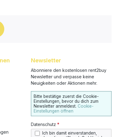
onen
Newsletter
Abonniere den kostenlosen rent2buy
Newsletter und verpasse keine
Neuigkeiten oder Aktionen mehr.
Bitte bestätige zuerst die Cookie-
Einstellungen, bevor du dich zum
Newsletter anmeldest.
Cookie-
Einstellungen öffnen
Datenschutz
*
ngen
Ich bin damit einverstanden,