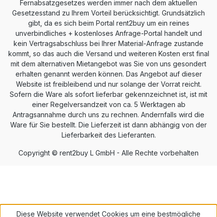
Fernabsatzgesetzes werden immer nach dem aktuellen
Gesetzesstand zu Ihrem Vorteil berücksichtigt. Grundsätzlich
gibt, da es sich beim Portal rent2buy um ein reines
unverbindliches + kostenloses Anfrage-Portal handelt und
kein Vertragsabschluss bei Ihrer Material-Anfrage zustande
kommt, so das auch die Versand und weiteren Kosten erst final
mit dem alternativen Mietangebot was Sie von uns gesondert
erhalten genannt werden können. Das Angebot auf dieser
Website ist freibleibend und nur solange der Vorrat reicht.
Sofern die Ware als sofort lieferbar gekennzeichnet ist, ist mit
einer Regelversandzeit von ca. 5 Werktagen ab
Antragsannahme durch uns zu rechnen. Andernfalls wird die
Ware für Sie bestellt. Die Lieferzeit ist dann abhängig von der
Lieferbarkeit des Lieferanten.
Copyright © rent2buy L GmbH - Alle Rechte vorbehalten
Diese Website verwendet Cookies um eine bestmögliche