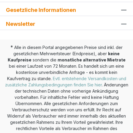
Gesetzliche Informationen
Newsletter
*
Alle in diesem Portal angegebenen Preise sind inkl. der
gesetzlichen Mehrwertsteuer (Endpreise), aber
keine
Kaufpreise
sondern die
monatliche alternative Mietrate
bei einer Laufzeit von 72 Monaten. Es handelt sich um eine
kostenlose unverbindliche Anfrage - es kommt kein
Kaufvertrag zu stande.
Evtl. entstehende Versandkosten und
zusätzliche Zahlungsbedingungen finden Sie hier
. Änderungen
der technischen Daten ohne vorherige Ankündigung
vorbehalten. Für inhaltliche Fehler wird keine Haftung
Übernommen. Alle gesetzlichen Anforderungen zum
Verbraucherschutz werden von uns erfüllt. Ihr Recht auf
Widerruf als Verbraucher wird immer innerhalb des aktuellen
gesetzlichen Rahmens zu Ihrem Vorteil gewährleistet. Ihre
rechtlichen Vorteile als Verbraucher im Rahmen des