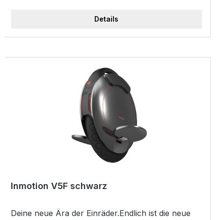
Details
Inmotion V5F schwarz
Deine neue Ära der Einräder.Endlich ist die neue