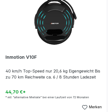
Inmotion V10F
40 km/h Top-Speed nur 20,6 kg Eigengewicht Bis
zu 70 km Reichweite ca. 6 / 8 Stunden Ladezeit
44,70 €*
* mtl. "alternative Mietrate" bei einer Laufzeit von 72 Monaten
Merken