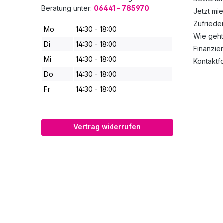
Beratung unter:
06441 - 785970
Jetzt mie
Zufried
Mo
14:30 - 18:00
Wie geht
Di
14:30 - 18:00
Finanzie
Mi
14:30 - 18:00
Kontaktf
Do
14:30 - 18:00
Fr
14:30 - 18:00
Vertrag widerrufen