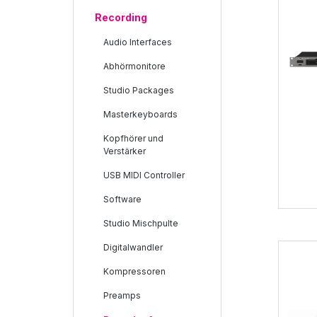
Recording
Audio Interfaces
Abhörmonitore
Studio Packages
Masterkeyboards
Kopfhörer und
Verstärker
USB MIDI Controller
Software
Studio Mischpulte
Digitalwandler
Kompressoren
Preamps