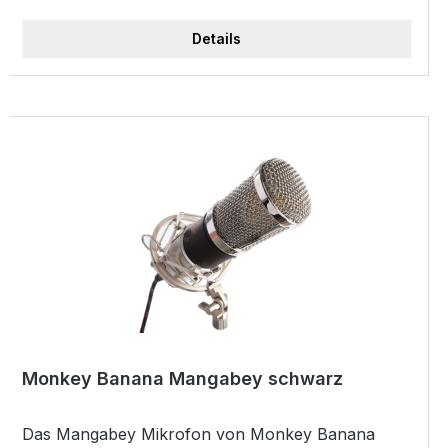
Netzgerät
Details
Monkey Banana Mangabey schwarz
Das Mangabey Mikrofon von Monkey Banana