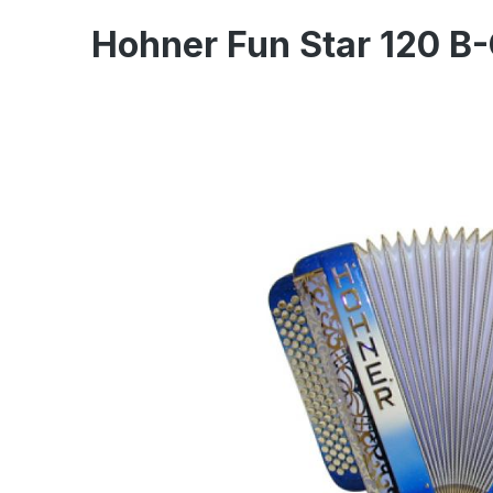
Hohner Fun Star 120 B-
Bildergalerie überspringen