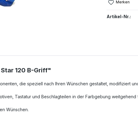
Merken
Artikel-Nr.:
Star 120 B-Griff"
nenten, die speziell nach Ihren Wünschen gestaltet, modifiziert u
ven, Tastatur und Beschlagteilen in der Farbgebung weitgehend fr
hren Wünschen.