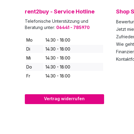
rent2buy - Service Hotline
Shop S
Telefonische Unterstützung und
Bewertu
Beratung unter:
06441 - 785970
Jetzt mie
Zufried
Mo
14:30 - 18:00
Wie geht
Di
14:30 - 18:00
Finanzie
Mi
14:30 - 18:00
Kontaktf
Do
14:30 - 18:00
Fr
14:30 - 18:00
Vertrag widerrufen