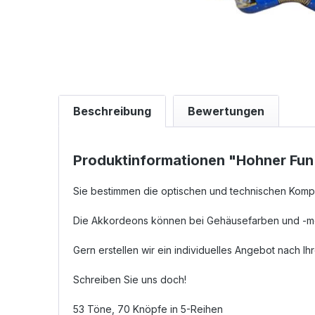
Beschreibung
Bewertungen
Produktinformationen "Hohner Fun 
Sie bestimmen die optischen und technischen Kompo
Die Akkordeons können bei Gehäusefarben und -moti
Gern erstellen wir ein individuelles Angebot nach I
Schreiben Sie uns doch!
53 Töne, 70 Knöpfe in 5-Reihen