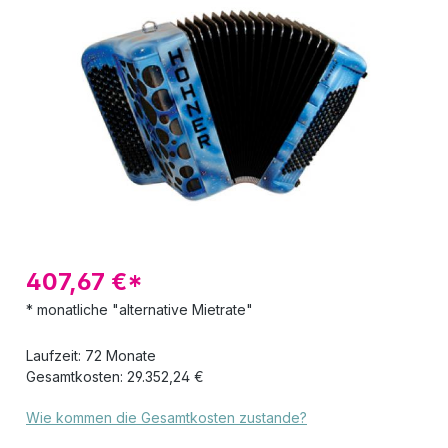
Bildergalerie überspringen
407,67 €*
* monatliche "alternative Mietrate"
Laufzeit: 72 Monate
Gesamtkosten: 29.352,24 €
Wie kommen die Gesamtkosten zustande?