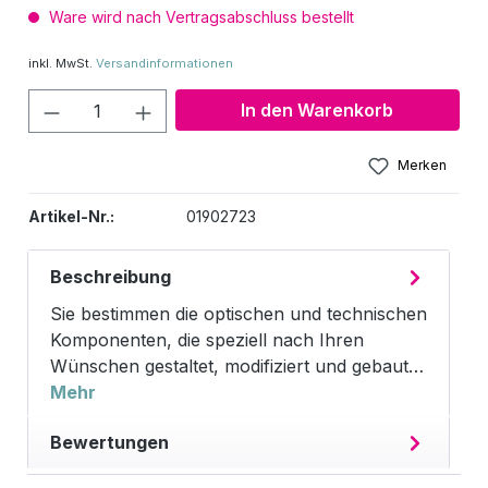
Ware wird nach Vertragsabschluss bestellt
inkl. MwSt.
Versandinformationen
Produkt Anzahl: Gib den gewünschten W
In den Warenkorb
Merken
Artikel-Nr.:
01902723
Beschreibung
Sie bestimmen die optischen und technischen
Komponenten, die speziell nach Ihren
Wünschen gestaltet, modifiziert und gebaut…
Mehr
Bewertungen