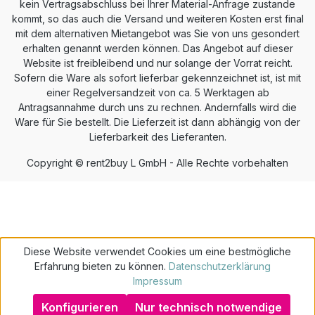
kein Vertragsabschluss bei Ihrer Material-Anfrage zustande
kommt, so das auch die Versand und weiteren Kosten erst final
mit dem alternativen Mietangebot was Sie von uns gesondert
erhalten genannt werden können. Das Angebot auf dieser
Website ist freibleibend und nur solange der Vorrat reicht.
Sofern die Ware als sofort lieferbar gekennzeichnet ist, ist mit
einer Regelversandzeit von ca. 5 Werktagen ab
Antragsannahme durch uns zu rechnen. Andernfalls wird die
Ware für Sie bestellt. Die Lieferzeit ist dann abhängig von der
Lieferbarkeit des Lieferanten.
Copyright © rent2buy L GmbH - Alle Rechte vorbehalten
Diese Website verwendet Cookies um eine bestmögliche
Erfahrung bieten zu können.
Datenschutzerklärung
Impressum
Konfigurieren
Nur technisch notwendige