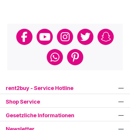
rent2buy - Service Hotline
Shop Service
Gesetzliche Informationen
Newsletter