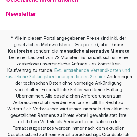
Newsletter
*
Alle in diesem Portal angegebenen Preise sind inkl. der
gesetzlichen Mehrwertsteuer (Endpreise), aber
keine
Kaufpreise
sondern die
monatliche alternative Mietrate
bei einer Laufzeit von 72 Monaten. Es handelt sich um eine
kostenlose unverbindliche Anfrage - es kommt kein
Kaufvertrag zu stande.
Evtl. entstehende Versandkosten und
zusätzliche Zahlungsbedingungen finden Sie hier
. Änderungen
der technischen Daten ohne vorherige Ankündigung
vorbehalten. Für inhaltliche Fehler wird keine Haftung
Übernommen. Alle gesetzlichen Anforderungen zum
Verbraucherschutz werden von uns erfüllt. Ihr Recht auf
Widerruf als Verbraucher wird immer innerhalb des aktuellen
gesetzlichen Rahmens zu Ihrem Vorteil gewährleistet. Ihre
rechtlichen Vorteile als Verbraucher im Rahmen des
Fernabsatzgesetzes werden immer nach dem aktuellen
Gesetzesstand zu Ihrem Vorteil berücksichtigt. Grundsätzlich