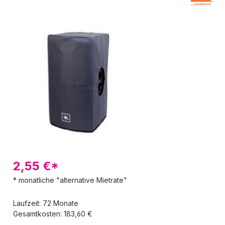
Bildergalerie überspringen
2,55 €*
* monatliche "alternative Mietrate"
Laufzeit: 72 Monate
Gesamtkosten: 183,60 €