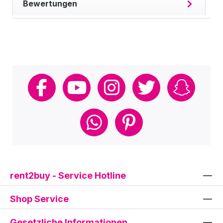
Bewertungen
rent2buy - Service Hotline
Shop Service
Gesetzliche Informationen