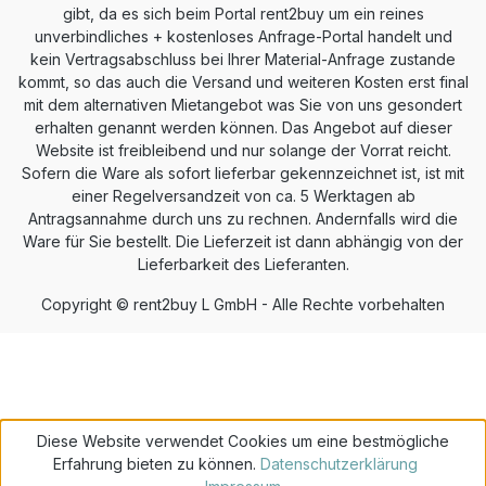
gibt, da es sich beim Portal rent2buy um ein reines
unverbindliches + kostenloses Anfrage-Portal handelt und
kein Vertragsabschluss bei Ihrer Material-Anfrage zustande
kommt, so das auch die Versand und weiteren Kosten erst final
mit dem alternativen Mietangebot was Sie von uns gesondert
erhalten genannt werden können. Das Angebot auf dieser
Website ist freibleibend und nur solange der Vorrat reicht.
Sofern die Ware als sofort lieferbar gekennzeichnet ist, ist mit
einer Regelversandzeit von ca. 5 Werktagen ab
Antragsannahme durch uns zu rechnen. Andernfalls wird die
Ware für Sie bestellt. Die Lieferzeit ist dann abhängig von der
Lieferbarkeit des Lieferanten.
Copyright © rent2buy L GmbH - Alle Rechte vorbehalten
Diese Website verwendet Cookies um eine bestmögliche
Erfahrung bieten zu können.
Datenschutzerklärung