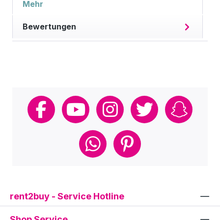
Mehr
Bewertungen
rent2buy - Service Hotline
Shop Service