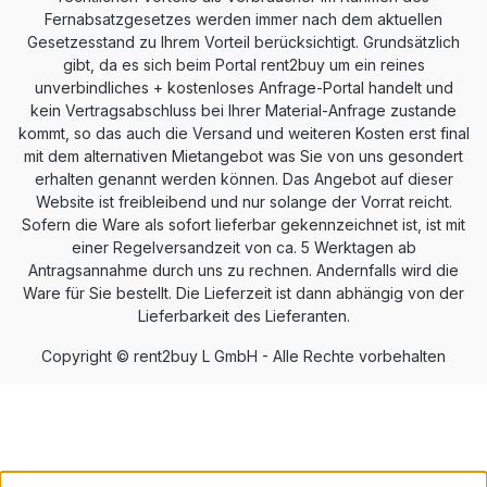
Fernabsatzgesetzes werden immer nach dem aktuellen
Gesetzesstand zu Ihrem Vorteil berücksichtigt. Grundsätzlich
gibt, da es sich beim Portal rent2buy um ein reines
unverbindliches + kostenloses Anfrage-Portal handelt und
kein Vertragsabschluss bei Ihrer Material-Anfrage zustande
kommt, so das auch die Versand und weiteren Kosten erst final
mit dem alternativen Mietangebot was Sie von uns gesondert
erhalten genannt werden können. Das Angebot auf dieser
Website ist freibleibend und nur solange der Vorrat reicht.
Sofern die Ware als sofort lieferbar gekennzeichnet ist, ist mit
einer Regelversandzeit von ca. 5 Werktagen ab
Antragsannahme durch uns zu rechnen. Andernfalls wird die
Ware für Sie bestellt. Die Lieferzeit ist dann abhängig von der
Lieferbarkeit des Lieferanten.
Copyright © rent2buy L GmbH - Alle Rechte vorbehalten