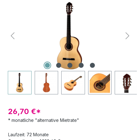
Bildergalerie überspringen
26,70 €*
* monatliche "alternative Mietrate"
Laufzeit: 72 Monate