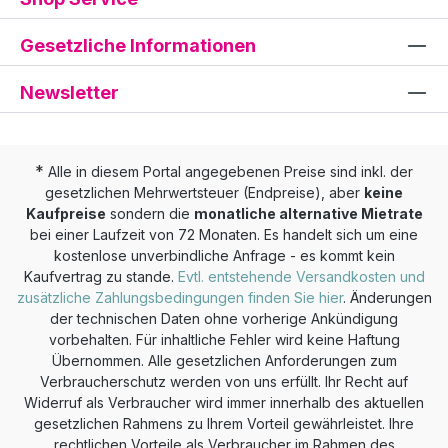
Gesetzliche Informationen
Newsletter
*
Alle in diesem Portal angegebenen Preise sind inkl. der
gesetzlichen Mehrwertsteuer (Endpreise), aber
keine
Kaufpreise
sondern die
monatliche alternative Mietrate
bei einer Laufzeit von 72 Monaten. Es handelt sich um eine
kostenlose unverbindliche Anfrage - es kommt kein
Kaufvertrag zu stande.
Evtl. entstehende Versandkosten und
zusätzliche Zahlungsbedingungen finden Sie hier
. Änderungen
der technischen Daten ohne vorherige Ankündigung
vorbehalten. Für inhaltliche Fehler wird keine Haftung
Übernommen. Alle gesetzlichen Anforderungen zum
Verbraucherschutz werden von uns erfüllt. Ihr Recht auf
Widerruf als Verbraucher wird immer innerhalb des aktuellen
gesetzlichen Rahmens zu Ihrem Vorteil gewährleistet. Ihre
rechtlichen Vorteile als Verbraucher im Rahmen des