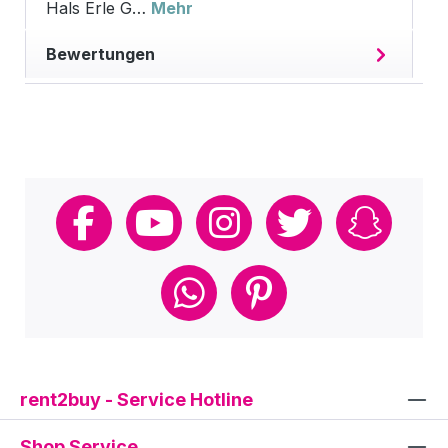
Hals Erle G…
Mehr
Bewertungen
rent2buy - Service Hotline
Shop Service