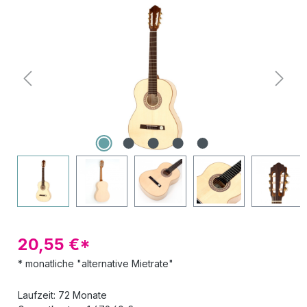
Bildergalerie überspringen
20,55 €*
* monatliche "alternative Mietrate"
Laufzeit: 72 Monate