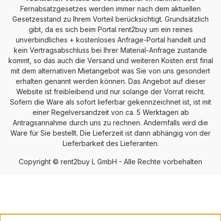
Fernabsatzgesetzes werden immer nach dem aktuellen
Gesetzesstand zu Ihrem Vorteil berücksichtigt. Grundsätzlich
gibt, da es sich beim Portal rent2buy um ein reines
unverbindliches + kostenloses Anfrage-Portal handelt und
kein Vertragsabschluss bei Ihrer Material-Anfrage zustande
kommt, so das auch die Versand und weiteren Kosten erst final
mit dem alternativen Mietangebot was Sie von uns gesondert
erhalten genannt werden können. Das Angebot auf dieser
Website ist freibleibend und nur solange der Vorrat reicht.
Sofern die Ware als sofort lieferbar gekennzeichnet ist, ist mit
einer Regelversandzeit von ca. 5 Werktagen ab
Antragsannahme durch uns zu rechnen. Andernfalls wird die
Ware für Sie bestellt. Die Lieferzeit ist dann abhängig von der
Lieferbarkeit des Lieferanten.
Copyright © rent2buy L GmbH - Alle Rechte vorbehalten