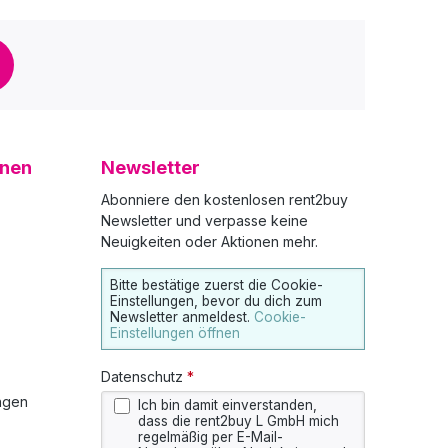
onen
Newsletter
Abonniere den kostenlosen rent2buy
Newsletter und verpasse keine
Neuigkeiten oder Aktionen mehr.
Bitte bestätige zuerst die Cookie-
Einstellungen, bevor du dich zum
Newsletter anmeldest.
Cookie-
Einstellungen öffnen
Datenschutz
*
ngen
Ich bin damit einverstanden,
dass die rent2buy L GmbH mich
regelmäßig per E-Mail-