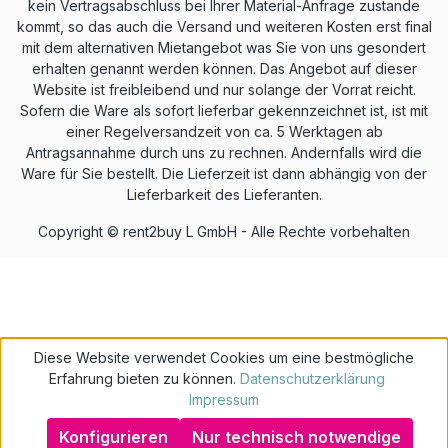
kein Vertragsabschluss bei Ihrer Material-Anfrage zustande
kommt, so das auch die Versand und weiteren Kosten erst final
mit dem alternativen Mietangebot was Sie von uns gesondert
erhalten genannt werden können. Das Angebot auf dieser
Website ist freibleibend und nur solange der Vorrat reicht.
Sofern die Ware als sofort lieferbar gekennzeichnet ist, ist mit
einer Regelversandzeit von ca. 5 Werktagen ab
Antragsannahme durch uns zu rechnen. Andernfalls wird die
Ware für Sie bestellt. Die Lieferzeit ist dann abhängig von der
Lieferbarkeit des Lieferanten.
Copyright © rent2buy L GmbH - Alle Rechte vorbehalten
Diese Website verwendet Cookies um eine bestmögliche
Erfahrung bieten zu können.
Datenschutzerklärung
Impressum
Konfigurieren
Nur technisch notwendige