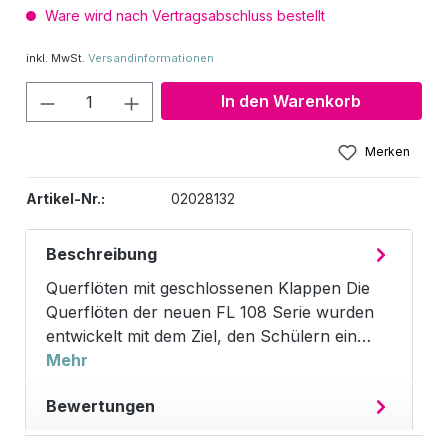
Ware wird nach Vertragsabschluss bestellt
inkl. MwSt.
Versandinformationen
Produkt Anzahl: Gib den gewünschten W
In den Warenkorb
Merken
Artikel-Nr.:
02028132
Beschreibung
Querflöten mit geschlossenen Klappen Die
Querflöten der neuen FL 108 Serie wurden
entwickelt mit dem Ziel, den Schülern ein…
Mehr
Bewertungen