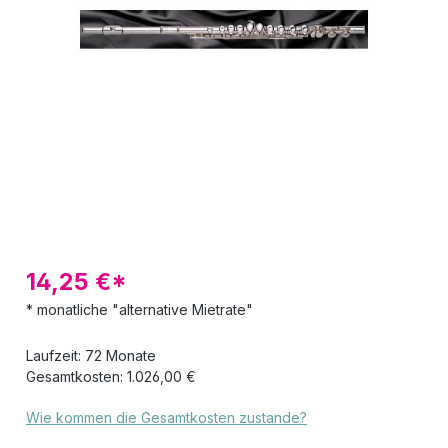
Bildergalerie überspringen
14,25 €*
* monatliche "alternative Mietrate"
Laufzeit: 72 Monate
Gesamtkosten: 1.026,00 €
Wie kommen die Gesamtkosten zustande?