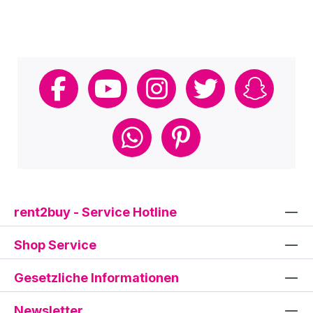
rent2buy - Service Hotline
Shop Service
Gesetzliche Informationen
Newsletter