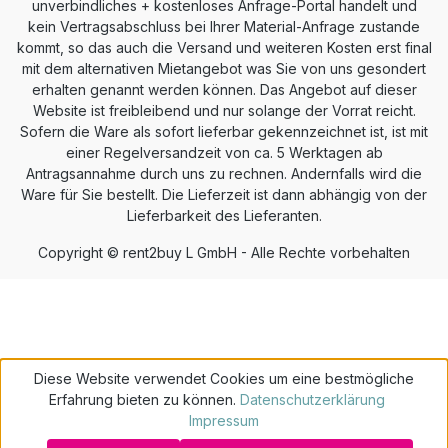
unverbindliches + kostenloses Anfrage-Portal handelt und
kein Vertragsabschluss bei Ihrer Material-Anfrage zustande
kommt, so das auch die Versand und weiteren Kosten erst final
mit dem alternativen Mietangebot was Sie von uns gesondert
erhalten genannt werden können. Das Angebot auf dieser
Website ist freibleibend und nur solange der Vorrat reicht.
Sofern die Ware als sofort lieferbar gekennzeichnet ist, ist mit
einer Regelversandzeit von ca. 5 Werktagen ab
Antragsannahme durch uns zu rechnen. Andernfalls wird die
Ware für Sie bestellt. Die Lieferzeit ist dann abhängig von der
Lieferbarkeit des Lieferanten.
Copyright © rent2buy L GmbH - Alle Rechte vorbehalten
Diese Website verwendet Cookies um eine bestmögliche
Erfahrung bieten zu können.
Datenschutzerklärung
Impressum