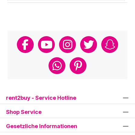
rent2buy - Service Hotline
Shop Service
Gesetzliche Informationen