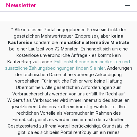
Newsletter
*
Alle in diesem Portal angegebenen Preise sind inkl. der
gesetzlichen Mehrwertsteuer (Endpreise), aber
keine
Kaufpreise
sondern die
monatliche alternative Mietrate
bei einer Laufzeit von 72 Monaten. Es handelt sich um eine
kostenlose unverbindliche Anfrage - es kommt kein
Kaufvertrag zu stande.
Evtl. entstehende Versandkosten und
zusätzliche Zahlungsbedingungen finden Sie hier
. Änderungen
der technischen Daten ohne vorherige Ankündigung
vorbehalten. Für inhaltliche Fehler wird keine Haftung
Übernommen. Alle gesetzlichen Anforderungen zum
Verbraucherschutz werden von uns erfüllt. Ihr Recht auf
Widerruf als Verbraucher wird immer innerhalb des aktuellen
gesetzlichen Rahmens zu Ihrem Vorteil gewährleistet. Ihre
rechtlichen Vorteile als Verbraucher im Rahmen des
Fernabsatzgesetzes werden immer nach dem aktuellen
Gesetzesstand zu Ihrem Vorteil berücksichtigt. Grundsätzlich
gibt, da es sich beim Portal rent2buy um ein reines