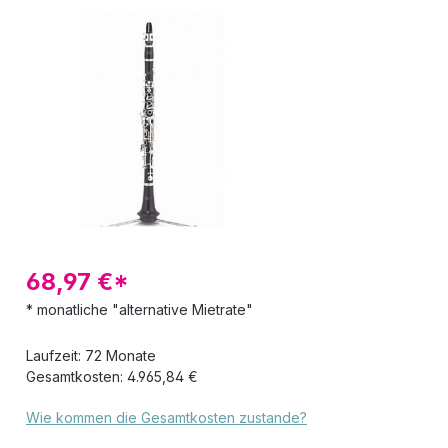
Bildergalerie überspringen
68,97 €*
* monatliche "alternative Mietrate"
Laufzeit: 72 Monate
Gesamtkosten: 4.965,84 €
Wie kommen die Gesamtkosten zustande?