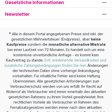
Gesetzliche Informationen
Newsletter
*
Alle in diesem Portal angegebenen Preise sind inkl. der
gesetzlichen Mehrwertsteuer (Endpreise), aber
keine
Kaufpreise
sondern die
monatliche alternative Mietrate
bei einer Laufzeit von 72 Monaten. Es handelt sich um eine
kostenlose unverbindliche Anfrage - es kommt kein
Kaufvertrag zu stande.
Evtl. entstehende Versandkosten und
zusätzliche Zahlungsbedingungen finden Sie hier
. Änderungen
der technischen Daten ohne vorherige Ankündigung
vorbehalten. Für inhaltliche Fehler wird keine Haftung
Übernommen. Alle gesetzlichen Anforderungen zum
Verbraucherschutz werden von uns erfüllt. Ihr Recht auf
Widerruf als Verbraucher wird immer innerhalb des aktuellen
gesetzlichen Rahmens zu Ihrem Vorteil gewährleistet. Ihre
rechtlichen Vorteile als Verbraucher im Rahmen des
Fernabsatzgesetzes werden immer nach dem aktuellen