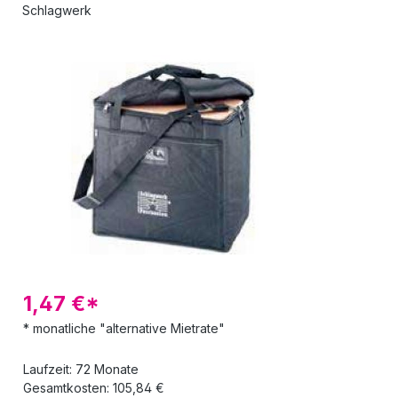
Schlagwerk
Bildergalerie überspringen
1,47 €*
* monatliche "alternative Mietrate"
Laufzeit: 72 Monate
Gesamtkosten: 105,84 €