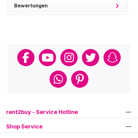
Bewertungen
rent2buy - Service Hotline
Shop Service