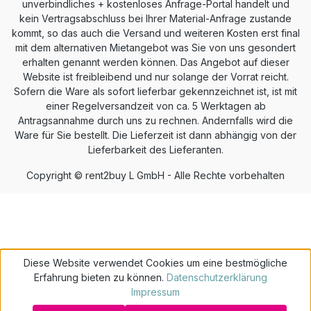
unverbindliches + kostenloses Anfrage-Portal handelt und
kein Vertragsabschluss bei Ihrer Material-Anfrage zustande
kommt, so das auch die Versand und weiteren Kosten erst final
mit dem alternativen Mietangebot was Sie von uns gesondert
erhalten genannt werden können. Das Angebot auf dieser
Website ist freibleibend und nur solange der Vorrat reicht.
Sofern die Ware als sofort lieferbar gekennzeichnet ist, ist mit
einer Regelversandzeit von ca. 5 Werktagen ab
Antragsannahme durch uns zu rechnen. Andernfalls wird die
Ware für Sie bestellt. Die Lieferzeit ist dann abhängig von der
Lieferbarkeit des Lieferanten.
Copyright © rent2buy L GmbH - Alle Rechte vorbehalten
Diese Website verwendet Cookies um eine bestmögliche
Erfahrung bieten zu können.
Datenschutzerklärung
Impressum