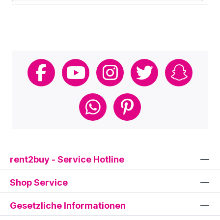
rent2buy - Service Hotline
Shop Service
Gesetzliche Informationen