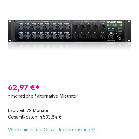
Bildergalerie überspringen
62,97 €*
* monatliche "alternative Mietrate"
Laufzeit: 72 Monate
Gesamtkosten: 4.533,84 €
Wie kommen die Gesamtkosten zustande?