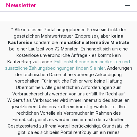
Newsletter
*
Alle in diesem Portal angegebenen Preise sind inkl. der
gesetzlichen Mehrwertsteuer (Endpreise), aber
keine
Kaufpreise
sondern die
monatliche alternative Mietrate
bei einer Laufzeit von 72 Monaten. Es handelt sich um eine
kostenlose unverbindliche Anfrage - es kommt kein
Kaufvertrag zu stande.
Evtl. entstehende Versandkosten und
zusätzliche Zahlungsbedingungen finden Sie hier
. Änderungen
der technischen Daten ohne vorherige Ankündigung
vorbehalten. Für inhaltliche Fehler wird keine Haftung
Übernommen. Alle gesetzlichen Anforderungen zum
Verbraucherschutz werden von uns erfüllt. Ihr Recht auf
Widerruf als Verbraucher wird immer innerhalb des aktuellen
gesetzlichen Rahmens zu Ihrem Vorteil gewährleistet. Ihre
rechtlichen Vorteile als Verbraucher im Rahmen des
Fernabsatzgesetzes werden immer nach dem aktuellen
Gesetzesstand zu Ihrem Vorteil berücksichtigt. Grundsätzlich
gibt, da es sich beim Portal rent2buy um ein reines