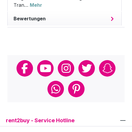
Tran…
Mehr
Bewertungen
rent2buy - Service Hotline