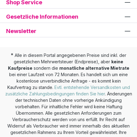
Shop Service
Gesetzliche Informationen
Newsletter
*
Alle in diesem Portal angegebenen Preise sind inkl. der
gesetzlichen Mehrwertsteuer (Endpreise), aber
keine
Kaufpreise
sondern die
monatliche alternative Mietrate
bei einer Laufzeit von 72 Monaten. Es handelt sich um eine
kostenlose unverbindliche Anfrage - es kommt kein
Kaufvertrag zu stande.
Evtl. entstehende Versandkosten und
zusätzliche Zahlungsbedingungen finden Sie hier
. Änderungen
der technischen Daten ohne vorherige Ankündigung
vorbehalten. Für inhaltliche Fehler wird keine Haftung
Übernommen. Alle gesetzlichen Anforderungen zum
Verbraucherschutz werden von uns erfüllt. Ihr Recht auf
Widerruf als Verbraucher wird immer innerhalb des aktuellen
gesetzlichen Rahmens zu Ihrem Vorteil gewährleistet. Ihre