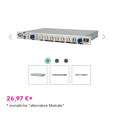
Bildergalerie überspringen
26,97 €*
* monatliche "alternative Mietrate"