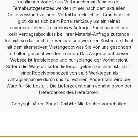
rechtlichen Vorteile als Verbraucher im Rahmen des
Fernabsatzgesetzes werden immer nach dem aktuellen
Gesetzesstand zu Ihrem Vorteil berücksichtigt. Grundsätzlich
gibt, da es sich beim Portal rent2buy um ein reines
unverbindliches + kostenloses Anfrage-Portal handelt und
kein Vertragsabschluss bei Ihrer Material-Anfrage zustande
kommt, so das auch die Versand und weiteren Kosten erst final
mit dem alternativen Mietangebot was Sie von uns gesondert
erhalten genannt werden können. Das Angebot auf dieser
Website ist freibleibend und nur solange der Vorrat reicht.
Sofern die Ware als sofort lieferbar gekennzeichnet ist, ist mit
einer Regelversandzeit von ca. 5 Werktagen ab
Antragsannahme durch uns zu rechnen. Andernfalls wird die
Ware für Sie bestellt. Die Lieferzeit ist dann abhängig von der
Lieferbarkeit des Lieferanten.
Copyright © rent2buy L GmbH - Alle Rechte vorbehalten